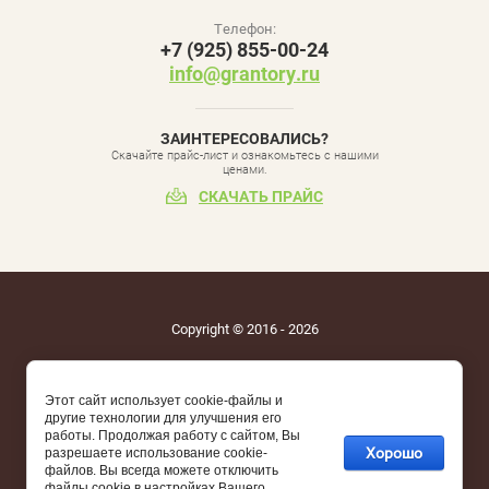
Телефон:
+7 (925) 855-00-24
info@grantory.ru
ЗАИНТЕРЕСОВАЛИСЬ?
Скачайте прайс-лист и ознакомьтесь с нашими
ценами.
СКАЧАТЬ ПРАЙС
Copyright © 2016 - 2026
Этот сайт использует cookie-файлы и
другие технологии для улучшения его
работы. Продолжая работу с сайтом, Вы
Хорошо
разрешаете использование cookie-
файлов. Вы всегда можете отключить
файлы cookie в настройках Вашего